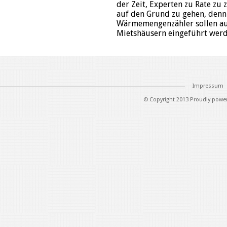
der Zeit, Experten zu Rate zu
auf den Grund zu gehen, denn 
Wärmemengenzähler sollen au
Mietshäusern eingeführt werd
Impressum
© Copyright 2013 Proudly powe