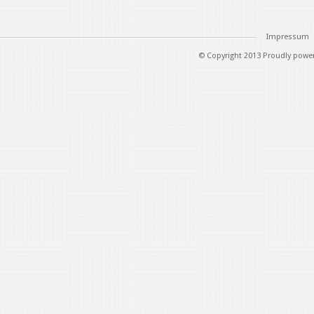
Impressum
© Copyright 2013 Proudly powe