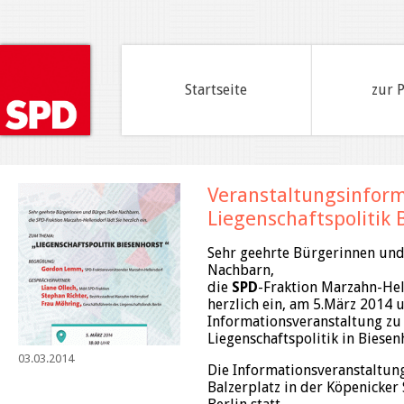
Startseite
zur 
Veranstaltungsinform
Liegenschaftspolitik 
Sehr geehrte Bürgerinnen und
Nachbarn,
die
SPD
-Fraktion Marzahn-Hell
herzlich ein, am 5.März 2014 
Informationsveranstaltung z
Liegenschaftspolitik in Biesen
03.03.2014
Die Informationsveranstaltung
Balzerplatz in der Köpenicker