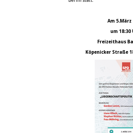
Berlin statt.
Am 5.März 
um 18:30 
Freizeithaus Ba
Köpenicker Straße 18