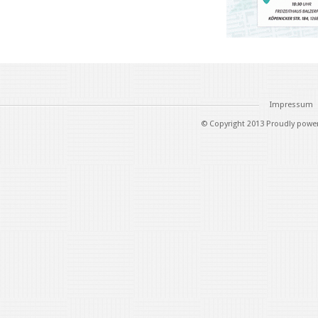
Impressum
© Copyright 2013 Proudly powe