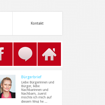
Kontakt
Bürgerbrief
Liebe Bürgerinnen und
Bürger, liebe
Nachbarinnen und
Nachbarn, zuerst
möchte ich mich auf
diesem Weg he ...