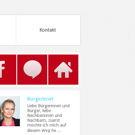
Kontakt
Bürgerbrief
Liebe Bürgerinnen und
Bürger, liebe
Nachbarinnen und
Nachbarn, zuerst
möchte ich mich auf
diesem Weg he ...