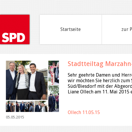
Startseite
zur 
Stadtteiltag Marzahn
Sehr geehrte Damen und Herr
wir möchten Sie herzlich zum 
Süd/Biesdorf mit der Abgeor
Liane Ollech am 11. Mai 2015 
Ollech 11.05.15
05.05.2015