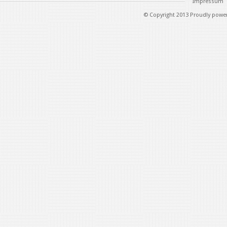
Impressum
© Copyright 2013 Proudly powe