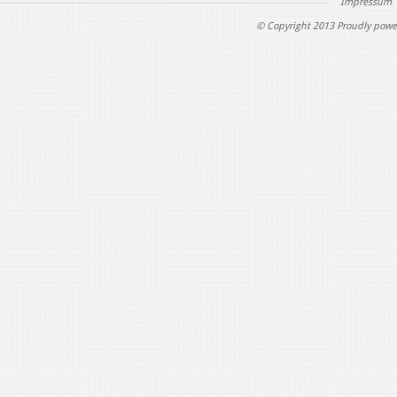
Impressum
© Copyright 2013 Proudly powe