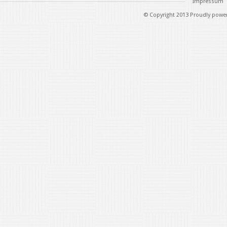
Impressum
© Copyright 2013 Proudly powe