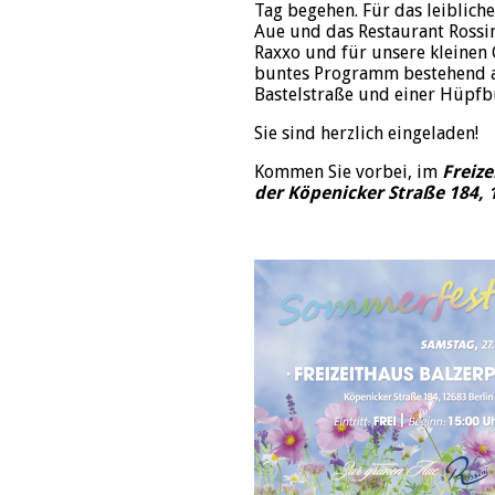
Tag begehen. Für das leiblich
Aue und das Restaurant Rossi
Raxxo und für unsere kleinen 
buntes Programm bestehend a
Bastelstraße und einer Hüpfbu
Sie sind herzlich eingeladen!
Kommen Sie vorbei, im
Freize
der Köpenicker Straße 184, 