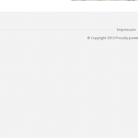
Impressum
© Copyright 2013 Proudly powe