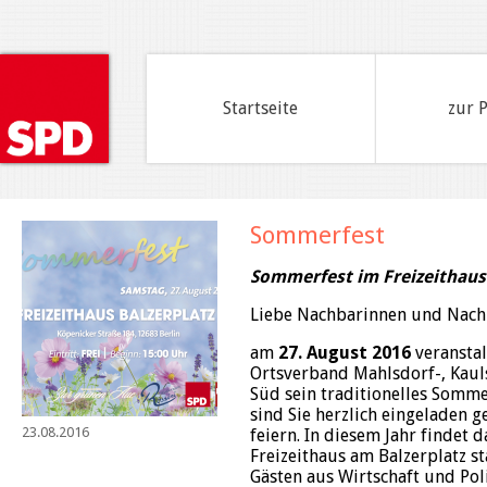
Startseite
zur 
Sommerfest
Sommerfest im Freizeithaus
Liebe Nachbarinnen und Nach
am
27. August 2016
veranstal
Ortsverband Mahlsdorf-, Kaul
Süd sein traditionelles Somme
sind Sie herzlich eingeladen 
23.08.2016
feiern. In diesem Jahr findet
Freizeithaus am Balzerplatz s
Gästen aus Wirtschaft und Pol