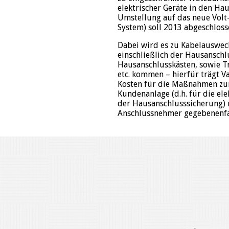
elektrischer Geräte in den Hau
Umstellung auf das neue Volt-
System) soll 2013 abgeschloss
Dabei wird es zu Kabelauswec
einschließlich der Hausansch
Hausanschlusskästen, sowie 
etc. kommen – hierfür trägt Va
Kosten für die Maßnahmen zu
Kundenanlage (d.h. für die ele
der Hausanschlusssicherung)
Anschlussnehmer gegebenenfal