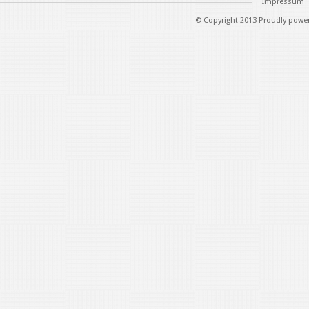
Impressum
© Copyright 2013 Proudly powe